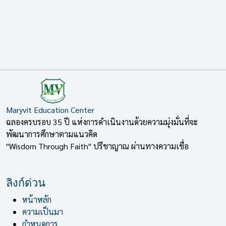
รุ่นที่ 1
ปีการศึกษา 2555
ดูผลการคัดเลือก
Maryvit Education Center
ฉลองครบรอบ 35 ปี แห่งการดำเนินงานด้วยความมุ่งมั่นที่จะ
พัฒนาการศึกษาตามแนวคิด
"Wisdom Through Faith" ปรีชาญาณ ผ่านทางความเชื่อ
ลิงก์ด่วน
หน้าหลัก
ความเป็นมา
กำหนดการ