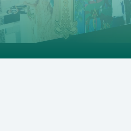
ประวัติความเป็นมาและการ
เฉลิมฉลอง